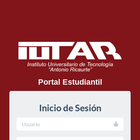
Portal Estudiantil
Inicio de Sesión